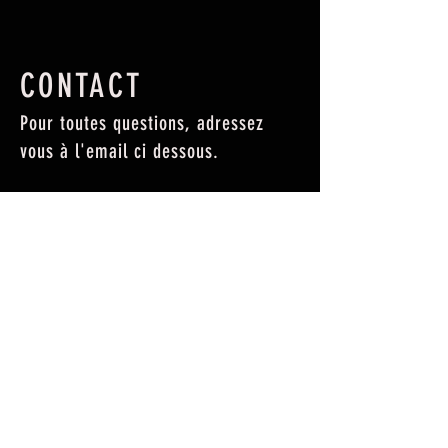
CONTACT
Pour toutes questions, adressez
vous à l'email ci dessous.
info@classimer.com