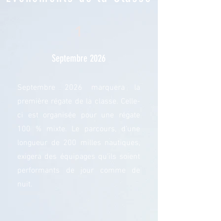
1
Septembre 2026
Septembre 2026 marquera la
première régate de la classe. Celle-
ci est organisée pour une régate
100 % mixte. Le parcours, d’une
longueur de 200 milles nautiques,
exigera des équipages qu’ils soient
performants de jour comme de
nuit.