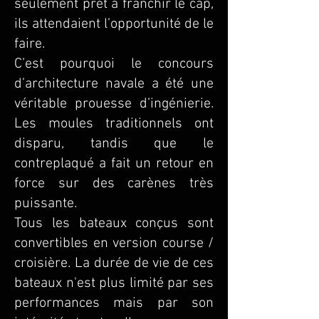
seulement prêt à franchir le cap,
ils attendaient l’opportunité de le
faire.
C’est pourquoi le concours
d’architecture navale a été une
véritable prouesse d’ingénierie.
Les moules traditionnels ont
disparu, tandis que le
contreplaqué a fait un retour en
force sur des carènes très
puissante.
Tous les bateaux conçus sont
convertibles en version course /
croisière. La durée de vie de ces
bateaux n'est plus limité par ses
performances mais par son