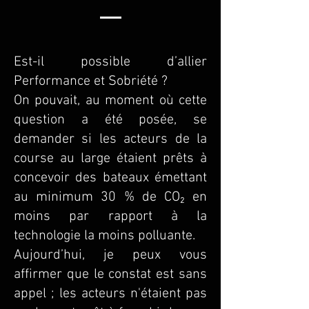
Est-il possible d’allier
Performance et Sobriété ?
On pouvait, au moment où cette
question a été posée, se
demander si les acteurs de la
course au large étaient prêts à
concevoir des bateaux émettant
au minimum 30 % de CO₂ en
moins par rapport à la
technologie la moins polluante.
Aujourd’hui, je peux vous
affirmer que le constat est sans
appel ; les acteurs n'étaient pas