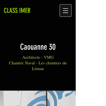
CLASS IMER
Caouanne 30
Architecte - VMG
Chantier Naval - Les chantiers du
Léman