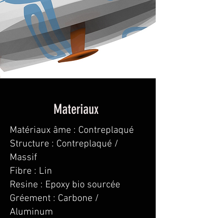
Materiaux
Matériaux âme : Contreplaqué
Structure : Contreplaqué /
Massif
Fibre : Lin
Resine : Epoxy bio sourcée
Gréement : Carbone /
Aluminum