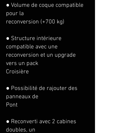
● Volume de coque compatible
pour la
reconversion (+700 kg)
● Structure intérieure
compatible avec une
reconversion et un upgrade
vers un pack
Croisière
● Possibilité de rajouter des
panneaux de
Pont
● Reconverti avec 2 cabines
doubles, un